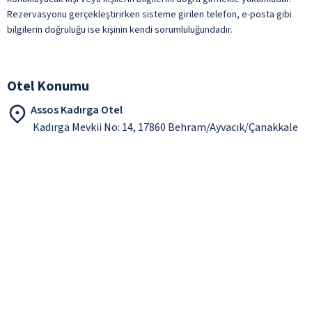
Rezervasyonu gerçekleştirirken sisteme girilen telefon, e-posta gibi
bilgilerin doğruluğu ise kişinin kendi sorumluluğundadır.
Otel Konumu
Assos Kadırga Otel
Kadırga Mevkii No: 14, 17860 Behram/Ayvacık/Çanakkale