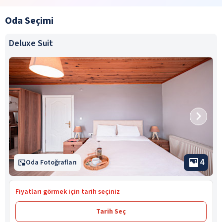
Oda Seçimi
Deluxe Suit
4
Oda Fotoğrafları
Fiyatları görmek için tarih seçiniz
Tarih Seç