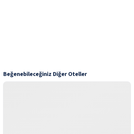
Beğenebileceğiniz Diğer Oteller