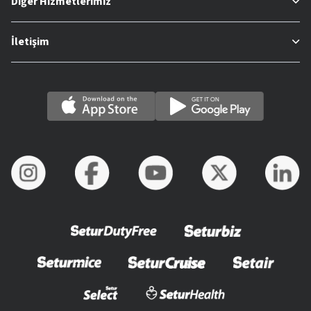
Diğer Hizmetlerimiz
İletişim