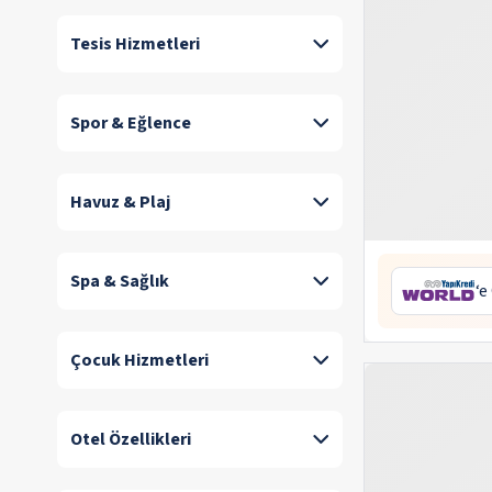
Tesis Hizmetleri
Spor & Eğlence
Havuz & Plaj
Spa & Sağlık
‘e
Çocuk Hizmetleri
Otel Özellikleri