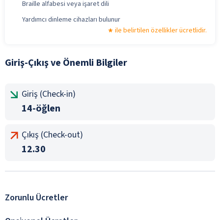
Braille alfabesi veya işaret dili
Yardımcı dinleme cihazları bulunur
ile belirtilen özellikler ücretlidir.
Giriş-Çıkış ve Önemli Bilgiler
Giriş (Check-in)
14-öğlen
Çıkış (Check-out)
12.30
Zorunlu Ücretler