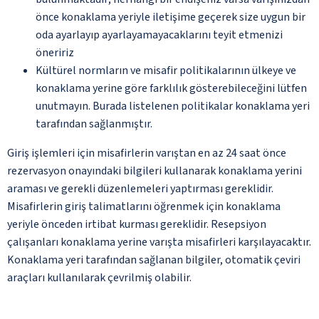
önce konaklama yeriyle iletişime geçerek size uygun bir
oda ayarlayıp ayarlayamayacaklarını teyit etmenizi
öneririz
Kültürel normların ve misafir politikalarının ülkeye ve
konaklama yerine göre farklılık gösterebileceğini lütfen
unutmayın. Burada listelenen politikalar konaklama yeri
tarafından sağlanmıştır.
Giriş işlemleri için misafirlerin varıştan en az 24 saat önce
rezervasyon onayındaki bilgileri kullanarak konaklama yerini
araması ve gerekli düzenlemeleri yaptırması gereklidir.
Misafirlerin giriş talimatlarını öğrenmek için konaklama
yeriyle önceden irtibat kurması gereklidir. Resepsiyon
çalışanları konaklama yerine varışta misafirleri karşılayacaktır.
Konaklama yeri tarafından sağlanan bilgiler, otomatik çeviri
araçları kullanılarak çevrilmiş olabilir.