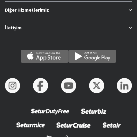
Diğer Hizmetlerimiz
İletişim