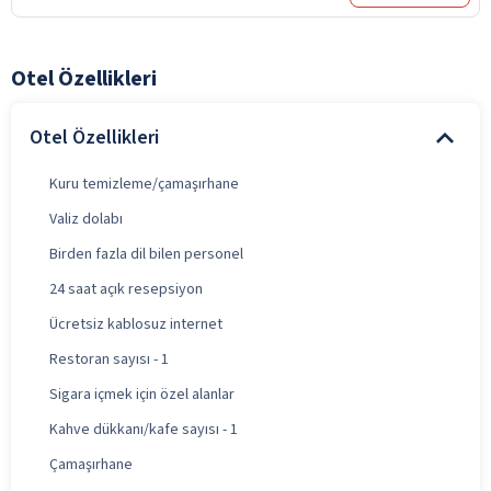
Otel Özellikleri
Otel Özellikleri
Kuru temizleme/çamaşırhane
Valiz dolabı
Birden fazla dil bilen personel
24 saat açık resepsiyon
Ücretsiz kablosuz internet
Restoran sayısı - 1
Sigara içmek için özel alanlar
Kahve dükkanı/kafe sayısı - 1
Çamaşırhane