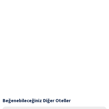
Beğenebileceğiniz Diğer Oteller