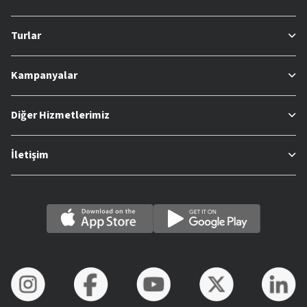
Turlar
Kampanyalar
Diğer Hizmetlerimiz
İletişim