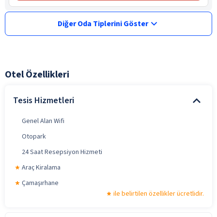
Diğer Oda Tiplerini Göster
Otel Özellikleri
Tesis Hizmetleri
Genel Alan Wifi
Otopark
24 Saat Resepsiyon Hizmeti
Araç Kiralama
Çamaşırhane
ile belirtilen özellikler ücretlidir.