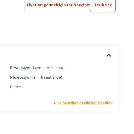
Fiyatları görmek için tarih seçiniz
Tarih Seç
Resepsiyonda emanet kasası
Resepsiyon (sınırlı saatlerde)
Bahçe
ile belirtilen özellikler ücretlidir.