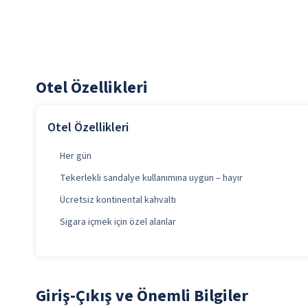
Otel Özellikleri
Otel Özellikleri
Her gün
Tekerlekli sandalye kullanımına uygun – hayır
Ücretsiz kontinental kahvaltı
Sigara içmek için özel alanlar
Giriş-Çıkış ve Önemli Bilgiler