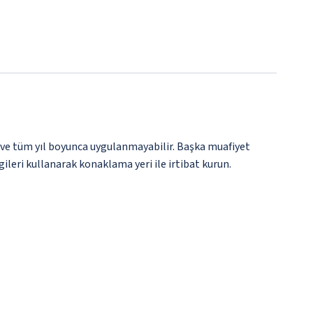
 ve tüm yıl boyunca uygulanmayabilir. Başka muafiyet
gileri kullanarak konaklama yeri ile irtibat kurun.