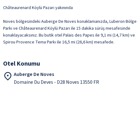
Châteaurenard Köylü Pazarı yakınında
Noves bölgesindeki Auberge De Noves konaklamanızda, Luberon Bölge
Parkı ve Châteaurenard Köylü Pazarı ile 15 dakika sürüş mesafesinde
konaklayacaksınız. Bu butik otel Palais des Papes ile 9,1 mi (14,7 km) ve
Spirou Provence Tema Parkı ile 16,5 mi (26,6 km) mesafede.
Otel Konumu
Auberge De Noves
Domaine Du Deves - D28 Noves 13550 FR