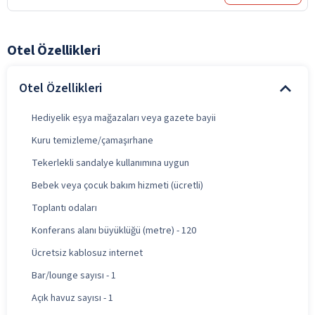
Otel Özellikleri
Otel Özellikleri
Hediyelik eşya mağazaları veya gazete bayii
Kuru temizleme/çamaşırhane
Tekerlekli sandalye kullanımına uygun
Bebek veya çocuk bakım hizmeti (ücretli)
Toplantı odaları
Konferans alanı büyüklüğü (metre) - 120
Ücretsiz kablosuz internet
Bar/lounge sayısı - 1
Açık havuz sayısı - 1