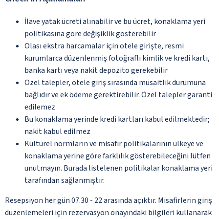
İlave yatak ücreti alınabilir ve bu ücret, konaklama yeri
politikasına göre değişiklik gösterebilir
Olası ekstra harcamalar için otele girişte, resmi
kurumlarca düzenlenmiş fotoğraflı kimlik ve kredi kartı,
banka kartı veya nakit depozito gerekebilir
Özel talepler, otele giriş sırasında müsaitlik durumuna
bağlıdır ve ek ödeme gerektirebilir. Özel talepler garanti
edilemez
Bu konaklama yerinde kredi kartları kabul edilmektedir;
nakit kabul edilmez
Kültürel normların ve misafir politikalarının ülkeye ve
konaklama yerine göre farklılık gösterebileceğini lütfen
unutmayın. Burada listelenen politikalar konaklama yeri
tarafından sağlanmıştır.
Resepsiyon her gün 07.30 - 22 arasında açıktır. Misafirlerin giriş
düzenlemeleri için rezervasyon onayındaki bilgileri kullanarak