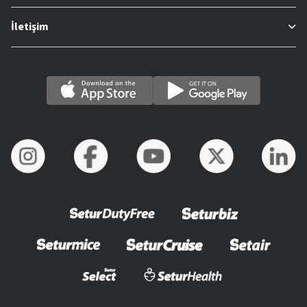
İletişim