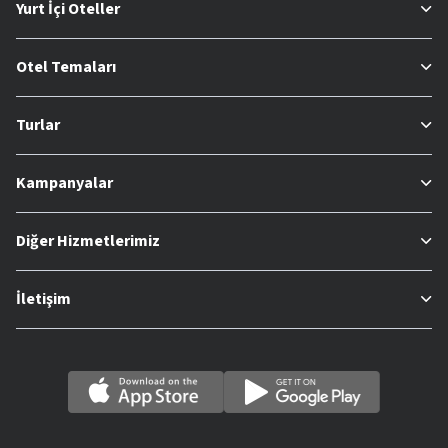
Yurt İçi Oteller
Otel Temaları
Turlar
Kampanyalar
Diğer Hizmetlerimiz
İletişim