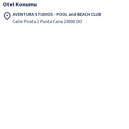
Otel Konumu
AVENTURA STUDIOS - POOL and BEACH CLUB
Calle Pirata 1 Punta Cana 23000 DO