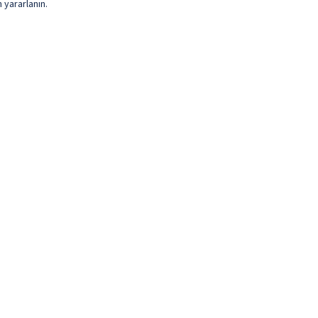
 yararlanın.