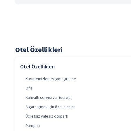
Otel Özellikleri
Otel Özellikleri
Kuru temizleme/çamaşırhane
Ofis
Kahvaltı servisi var (ücretli)
Sigara içmek için özel alanlar
Ücretsiz valesiz otopark
Danışma