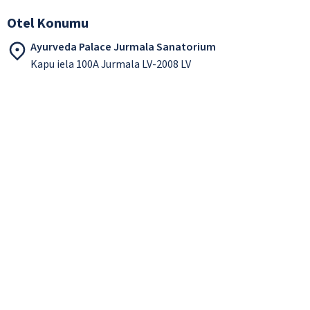
Otel Konumu
Ayurveda Palace Jurmala Sanatorium
Kapu iela 100A Jurmala LV-2008 LV