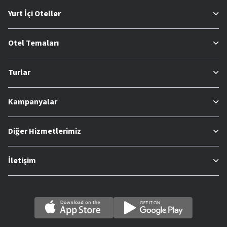
Yurt İçi Oteller
Otel Temaları
Turlar
Kampanyalar
Diğer Hizmetlerimiz
İletişim