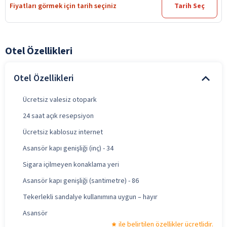
Fiyatları görmek için tarih seçiniz
Tarih Seç
Otel Özellikleri
Otel Özellikleri
Ücretsiz valesiz otopark
24 saat açık resepsiyon
Ücretsiz kablosuz internet
Asansör kapı genişliği (inç) - 34
Sigara içilmeyen konaklama yeri
Asansör kapı genişliği (santimetre) - 86
Tekerlekli sandalye kullanımına uygun – hayır
Asansör
ile belirtilen özellikler ücretlidir.