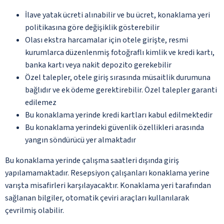
İlave yatak ücreti alınabilir ve bu ücret, konaklama yeri
politikasına göre değişiklik gösterebilir
Olası ekstra harcamalar için otele girişte, resmi
kurumlarca düzenlenmiş fotoğraflı kimlik ve kredi kartı,
banka kartı veya nakit depozito gerekebilir
Özel talepler, otele giriş sırasında müsaitlik durumuna
bağlıdır ve ek ödeme gerektirebilir. Özel talepler garanti
edilemez
Bu konaklama yerinde kredi kartları kabul edilmektedir
Bu konaklama yerindeki güvenlik özellikleri arasında
yangın söndürücü yer almaktadır
Bu konaklama yerinde çalışma saatleri dışında giriş
yapılamamaktadır. Resepsiyon çalışanları konaklama yerine
varışta misafirleri karşılayacaktır. Konaklama yeri tarafından
sağlanan bilgiler, otomatik çeviri araçları kullanılarak
çevrilmiş olabilir.