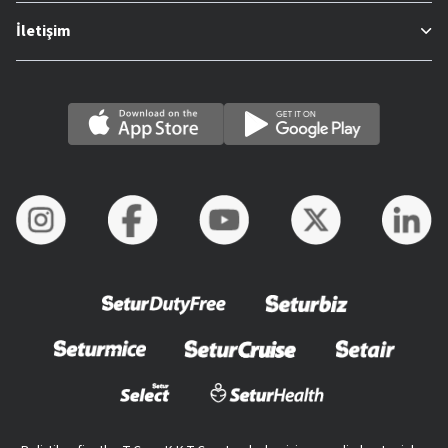
İletişim