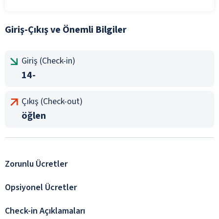
Giriş-Çıkış ve Önemli Bilgiler
Giriş (Check-in)
14-
Çıkış (Check-out)
öğlen
Zorunlu Ücretler
Opsiyonel Ücretler
Check-in Açıklamaları