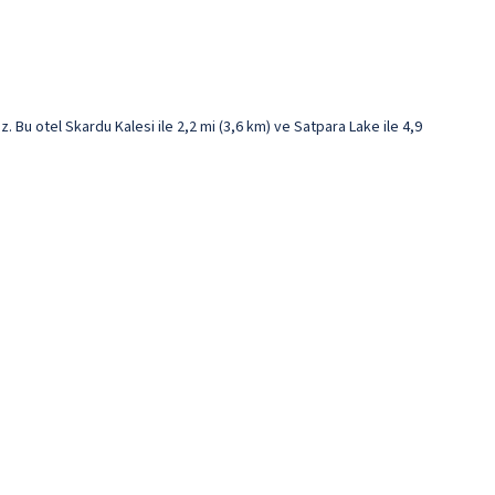
Bu otel Skardu Kalesi ile 2,2 mi (3,6 km) ve Satpara Lake ile 4,9