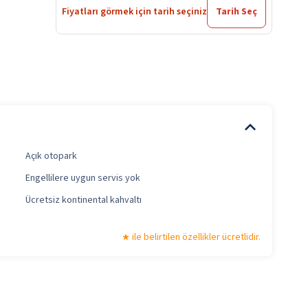
Fiyatları görmek için tarih seçiniz
Tarih Seç
Açık otopark
Engellilere uygun servis yok
Ücretsiz kontinental kahvaltı
ile belirtilen özellikler ücretlidir.