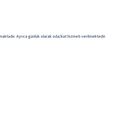
maktadır. Ayrıca günlük olarak oda/kat hizmeti verilmektedir.