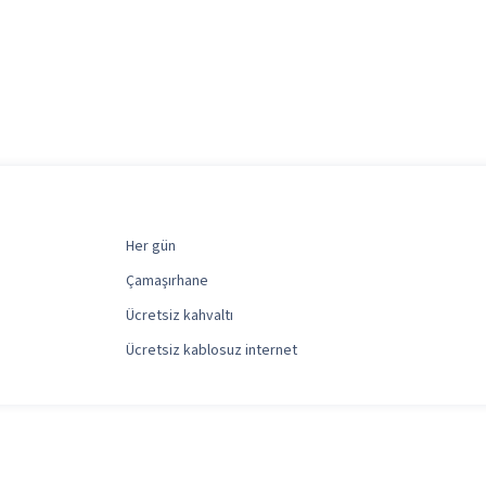
Her gün
Çamaşırhane
Ücretsiz kahvaltı
Ücretsiz kablosuz internet