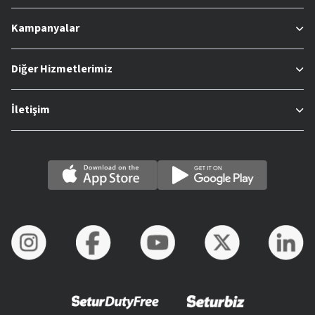
Kampanyalar
Diğer Hizmetlerimiz
İletişim