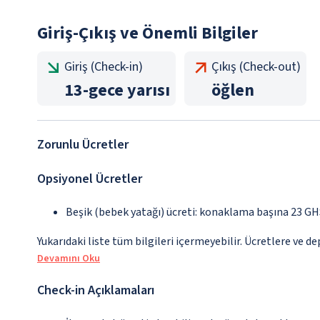
Giriş-Çıkış ve Önemli Bilgiler
Giriş (Check-in)
Çıkış (Check-out)
13
-
gece yarısı
öğlen
Zorunlu Ücretler
Opsiyonel Ücretler
Beşik (bebek yatağı) ücreti: konaklama başına 23 GH
Yukarıdaki liste tüm bilgileri içermeyebilir. Ücretlere ve d
Devamını Oku
Check-in Açıklamaları