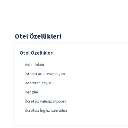
Otel Özellikleri
Otel Özellikleri
Valiz dolabı
24 saat açık resepsiyon
Restoran sayısı - 1
Her gün
Ücretsiz valesiz otopark
Ücretsiz İngiliz kahvaltısı