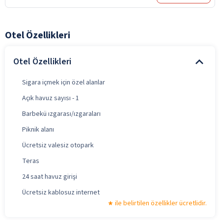
Otel Özellikleri
Otel Özellikleri
Sigara içmek için özel alanlar
Açık havuz sayısı - 1
Barbekü ızgarası/ızgaraları
Piknik alanı
Ücretsiz valesiz otopark
Teras
24 saat havuz girişi
Ücretsiz kablosuz internet
ile belirtilen özellikler ücretlidir.