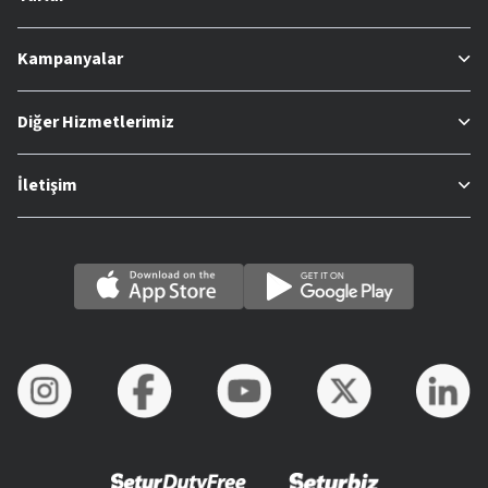
Kampanyalar
Diğer Hizmetlerimiz
İletişim