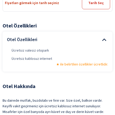
Fiyatları görmek için tarih seçiniz
Tarih Seç
Otel Özellikleri
Otel Özellikleri
Ücretsiz valesiz otopark
Ücretsiz kablosuz internet
ile belirtilen özellikler ücretlidir.
Otel Hakkında
Bu dairede mutfak, buzdolabı ve fırın var. Size özel, balkon vardır.
Keyifli vakit geçirmeniz için ücretsiz kablosuz internet sunuluyor.
Misafirler için özel banyoda ayrı küvet ve duş ve derin küvet vardır.