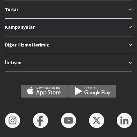
Turlar
Kampanyalar
Diğer Hizmetlerimiz
İletişim