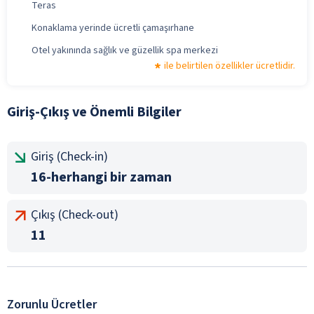
Teras
Konaklama yerinde ücretli çamaşırhane
Otel yakınında sağlık ve güzellik spa merkezi
ile belirtilen özellikler ücretlidir.
Giriş-Çıkış ve Önemli Bilgiler
Giriş (Check-in)
16-herhangi bir zaman
Çıkış (Check-out)
11
Zorunlu Ücretler