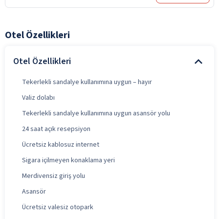
Otel Özellikleri
Otel Özellikleri
Tekerlekli sandalye kullanımına uygun – hayır
Valiz dolabı
Tekerlekli sandalye kullanımına uygun asansör yolu
24 saat açık resepsiyon
Ücretsiz kablosuz internet
Sigara içilmeyen konaklama yeri
Merdivensiz giriş yolu
Asansör
Ücretsiz valesiz otopark