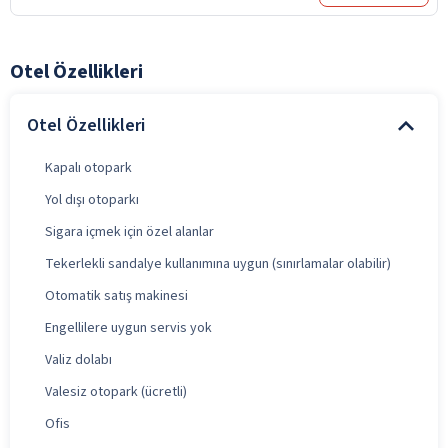
Otel Özellikleri
Otel Özellikleri
Kapalı otopark
Yol dışı otoparkı
Sigara içmek için özel alanlar
Tekerlekli sandalye kullanımına uygun (sınırlamalar olabilir)
Otomatik satış makinesi
Engellilere uygun servis yok
Valiz dolabı
Valesiz otopark (ücretli)
Ofis