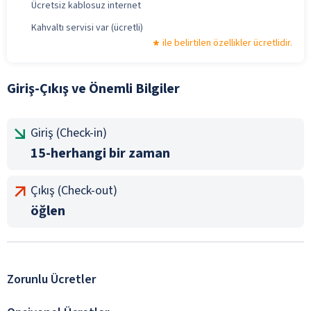
Ücretsiz kablosuz internet
Kahvaltı servisi var (ücretli)
ile belirtilen özellikler ücretlidir.
Giriş-Çıkış ve Önemli Bilgiler
Giriş (Check-in)
15-herhangi bir zaman
Çıkış (Check-out)
öğlen
Zorunlu Ücretler