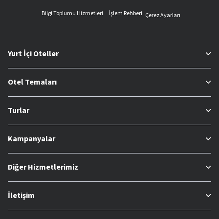
Bilgi Toplumu Hizmetleri
İşlem Rehberi
Çerez Ayarları
Yurt İçi Oteller
Otel Temaları
Turlar
Kampanyalar
Diğer Hizmetlerimiz
İletişim