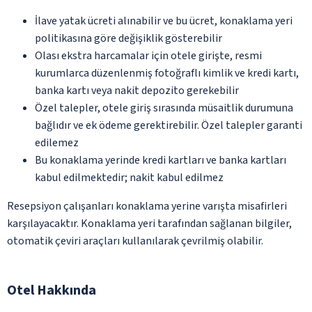
İlave yatak ücreti alınabilir ve bu ücret, konaklama yeri
politikasına göre değişiklik gösterebilir
Olası ekstra harcamalar için otele girişte, resmi
kurumlarca düzenlenmiş fotoğraflı kimlik ve kredi kartı,
banka kartı veya nakit depozito gerekebilir
Özel talepler, otele giriş sırasında müsaitlik durumuna
bağlıdır ve ek ödeme gerektirebilir. Özel talepler garanti
edilemez
Bu konaklama yerinde kredi kartları ve banka kartları
kabul edilmektedir; nakit kabul edilmez
Resepsiyon çalışanları konaklama yerine varışta misafirleri
karşılayacaktır. Konaklama yeri tarafından sağlanan bilgiler,
otomatik çeviri araçları kullanılarak çevrilmiş olabilir.
Otel Hakkında