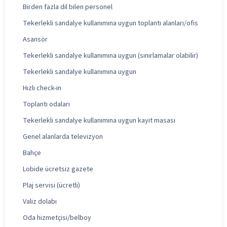
Birden fazla dil bilen personel
Tekerlekli sandalye kullanımına uygun toplantı alanları/ofis
Asansör
Tekerlekli sandalye kullanımına uygun (sınırlamalar olabilir)
Tekerlekli sandalye kullanımına uygun
Hızlı check-in
Toplantı odaları
Tekerlekli sandalye kullanımına uygun kayıt masası
Genel alanlarda televizyon
Bahçe
Lobide ücretsiz gazete
Plaj servisi (ücretli)
Valiz dolabı
Oda hizmetçisi/belboy