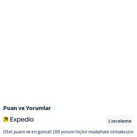
Puan ve Yorumlar
1
inceleme
Otel puanı ve en güncel 100 yorum hiçbir müdahale olmaksızın