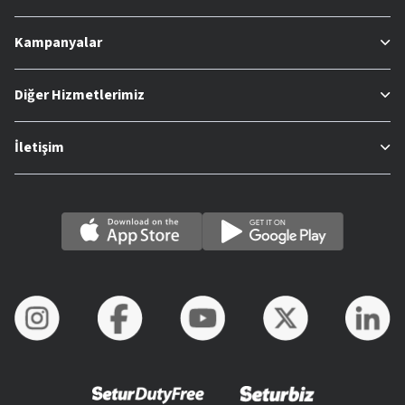
Kampanyalar
Diğer Hizmetlerimiz
İletişim