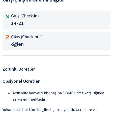
Giriş (Check-in)
14-21
Çıkış (Check-out)
öğlen
Zorunlu Ücretler
Opsiyonel Ücretler
Açık büfe kahvaltı kişi başına 5 OMR ücret karşılığında
servis edilmektedir
Yukarıdaki liste tüm bilgileri içermeyebilir. Ücretlere ve