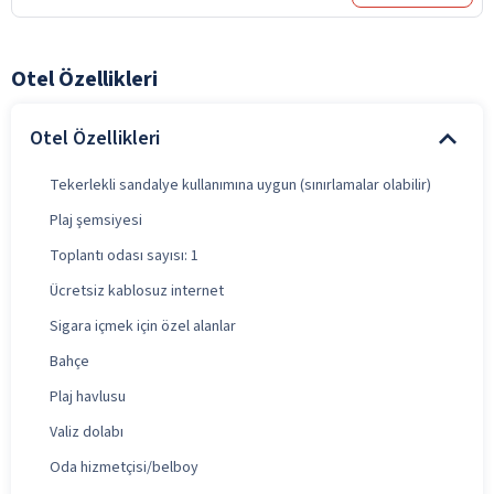
Otel Özellikleri
Otel Özellikleri
Tekerlekli sandalye kullanımına uygun (sınırlamalar olabilir)
Plaj şemsiyesi
Toplantı odası sayısı: 1
Ücretsiz kablosuz internet
Sigara içmek için özel alanlar
Bahçe
Plaj havlusu
Valiz dolabı
Oda hizmetçisi/belboy