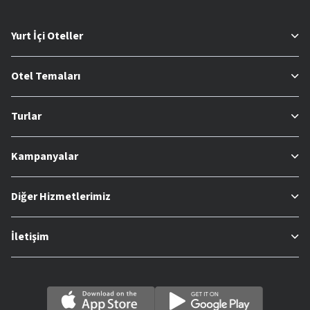
Yurt İçi Oteller
Otel Temaları
Turlar
Kampanyalar
Diğer Hizmetlerimiz
İletişim