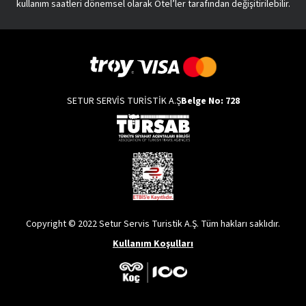
kullanım saatleri dönemsel olarak Otel’ler tarafından değişitirilebilir.
SETUR SERVİS TURİSTİK A.Ş
Belge No: 728
Copyright © 2022 Setur Servis Turistik A.Ş. Tüm hakları saklıdır.
Kullanım Koşulları