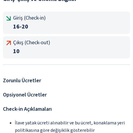
Giriş (Check-in)
16-20
Çıkış (Check-out)
10
Zorunlu Ücretler
Opsiyonel Ücretler
Check-in Açıklamaları
İlave yatak ücreti alınabilir ve bu ücret, konaklama yeri
politikasına göre değişiklik gösterebilir