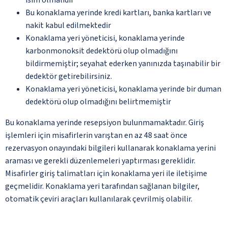
Bu konaklama yerinde kredi kartları, banka kartları ve
nakit kabul edilmektedir
Konaklama yeri yöneticisi, konaklama yerinde
karbonmonoksit dedektörü olup olmadığını
bildirmemiştir; seyahat ederken yanınızda taşınabilir bir
dedektör getirebilirsiniz.
Konaklama yeri yöneticisi, konaklama yerinde bir duman
dedektörü olup olmadığını belirtmemiştir
Bu konaklama yerinde resepsiyon bulunmamaktadır. Giriş
işlemleri için misafirlerin varıştan en az 48 saat önce
rezervasyon onayındaki bilgileri kullanarak konaklama yerini
araması ve gerekli düzenlemeleri yaptırması gereklidir.
Misafirler giriş talimatları için konaklama yeri ile iletişime
geçmelidir. Konaklama yeri tarafından sağlanan bilgiler,
otomatik çeviri araçları kullanılarak çevrilmiş olabilir.