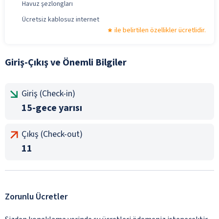
Havuz şezlongları
Ücretsiz kablosuz internet
ile belirtilen özellikler ücretlidir.
Giriş-Çıkış ve Önemli Bilgiler
Giriş (Check-in)
15-gece yarısı
Çıkış (Check-out)
11
Zorunlu Ücretler