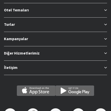
Otel Temaları
Turlar
Kampanyalar
Diğer Hizmetlerimiz
İletişim