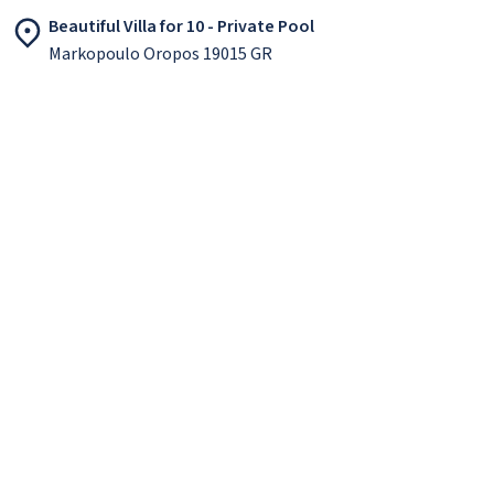
Beautiful Villa for 10 - Private Pool
Markopoulo Oropos 19015 GR