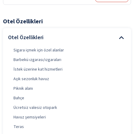
Otel Özellikleri
Otel Özellikleri
Sigara içmek için özel alanlar
Barbekü ızgarası/ızgaraları
İstek üzerine kat hizmetleri
Açık sezonluk havuz
Piknik alanı
Bahçe
Ücretsiz valesiz otopark
Havuz şemsiyeleri
Teras