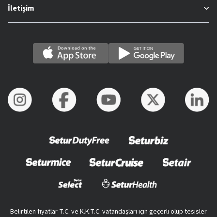
İletişim
Belirtilen fiyatlar T.C. ve K.K.T.C. vatandaşları için geçerli olup tesisler