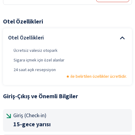
Otel Özellikleri
Otel Özellikleri
Ücretsiz valesiz otopark
Sigara içmek için özel alanlar
24 saat açık resepsiyon
ile belirtilen özellikler ücretlidir.
Giriş-Çıkış ve Önemli Bilgiler
Giriş (Check-in)
15-gece yarısı