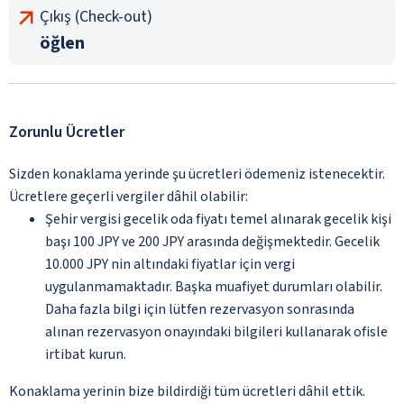
Çıkış (Check-out)
öğlen
Zorunlu Ücretler
Sizden konaklama yerinde şu ücretleri ödemeniz istenecektir.
Ücretlere geçerli vergiler dâhil olabilir:
Şehir vergisi gecelik oda fiyatı temel alınarak gecelik kişi
başı 100 JPY ve 200 JPY arasında değişmektedir. Gecelik
10.000 JPY nin altındaki fiyatlar için vergi
uygulanmamaktadır. Başka muafiyet durumları olabilir.
Daha fazla bilgi için lütfen rezervasyon sonrasında
alınan rezervasyon onayındaki bilgileri kullanarak ofisle
irtibat kurun.
Konaklama yerinin bize bildirdiği tüm ücretleri dâhil ettik.