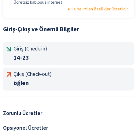
Ücretsiz kablosuz internet
ile belirtilen özellikler ücretlidir.
Giriş-Çıkış ve Önemli Bilgiler
Giriş (Check-in)
14-23
Çıkış (Check-out)
öğlen
Zorunlu Ücretler
Opsiyonel Ücretler