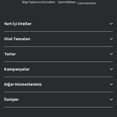
Bilgi Toplumu Hizmetleri
İşlem Rehberi
Çerez Ayarları
Yurt İçi Oteller
Otel Temaları
Turlar
Kampanyalar
Diğer Hizmetlerimiz
İletişim