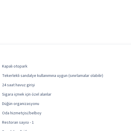
Kapalı otopark
Tekerlekli sandalye kullanımına uygun (sınırlamalar olabilir)
24 saat havuz girişi
Sigara içmek için özel alanlar
Düğün organizasyonu
Oda hizmetçisi/belboy
Restoran sayısı - 1