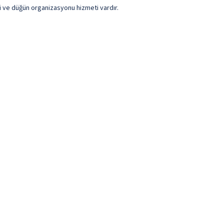
ri ve düğün organizasyonu hizmeti vardır.