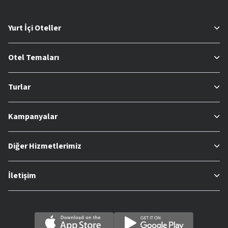
Yurt İçi Oteller
Otel Temaları
Turlar
Kampanyalar
Diğer Hizmetlerimiz
İletişim