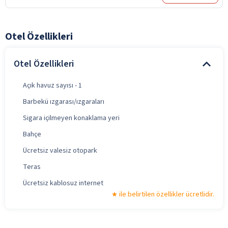
Otel Özellikleri
Otel Özellikleri
Açık havuz sayısı - 1
Barbekü ızgarası/ızgaraları
Sigara içilmeyen konaklama yeri
Bahçe
Ücretsiz valesiz otopark
Teras
Ücretsiz kablosuz internet
ile belirtilen özellikler ücretlidir.