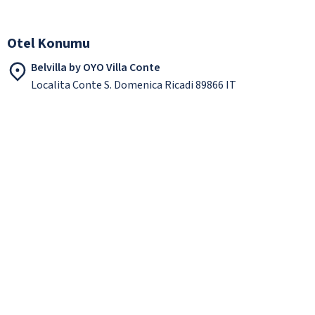
Otel Konumu
Belvilla by OYO Villa Conte
Localita Conte S. Domenica Ricadi 89866 IT