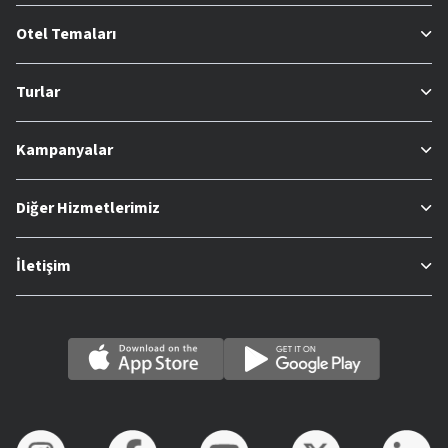
Otel Temaları
Turlar
Kampanyalar
Diğer Hizmetlerimiz
İletişim