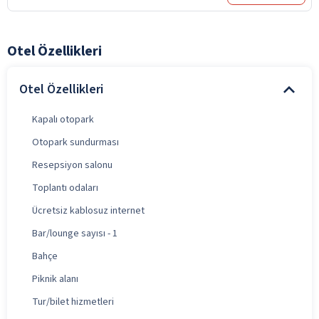
Otel Özellikleri
Otel Özellikleri
Kapalı otopark
Otopark sundurması
Resepsiyon salonu
Toplantı odaları
Ücretsiz kablosuz internet
Bar/lounge sayısı - 1
Bahçe
Piknik alanı
Tur/bilet hizmetleri