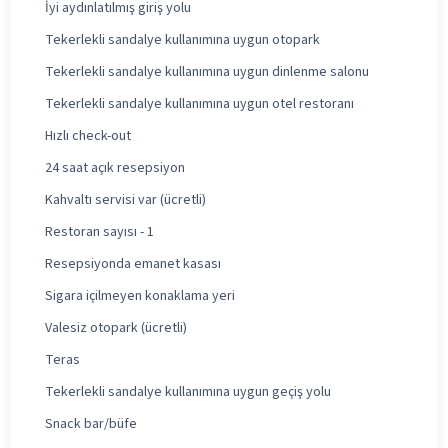
İyi aydınlatılmış giriş yolu
Tekerlekli sandalye kullanımına uygun otopark
Tekerlekli sandalye kullanımına uygun dinlenme salonu
Tekerlekli sandalye kullanımına uygun otel restoranı
Hızlı check-out
24 saat açık resepsiyon
Kahvaltı servisi var (ücretli)
Restoran sayısı - 1
Resepsiyonda emanet kasası
Sigara içilmeyen konaklama yeri
Valesiz otopark (ücretli)
Teras
Tekerlekli sandalye kullanımına uygun geçiş yolu
Snack bar/büfe