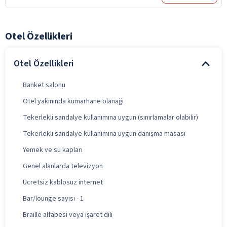
Otel Özellikleri
Otel Özellikleri
Banket salonu
Otel yakınında kumarhane olanağı
Tekerlekli sandalye kullanımına uygun (sınırlamalar olabilir)
Tekerlekli sandalye kullanımına uygun danışma masası
Yemek ve su kapları
Genel alanlarda televizyon
Ücretsiz kablosuz internet
Bar/lounge sayısı - 1
Braille alfabesi veya işaret dili