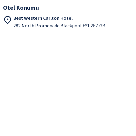
Otel Konumu
Best Western Carlton Hotel
282 North Promenade Blackpool FY1 2EZ GB