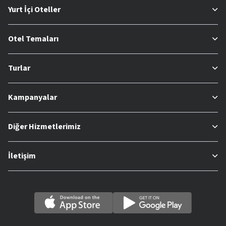
Yurt İçi Oteller
Otel Temaları
Turlar
Kampanyalar
Diğer Hizmetlerimiz
İletişim