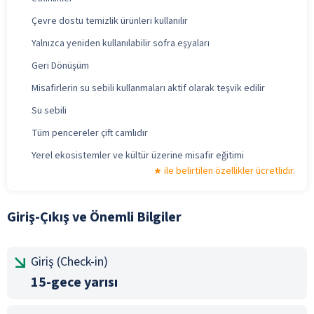
Çevre dostu temizlik ürünleri kullanılır
Yalnızca yeniden kullanılabilir sofra eşyaları
Geri Dönüşüm
Misafirlerin su sebili kullanmaları aktif olarak teşvik edilir
Su sebili
Tüm pencereler çift camlıdır
Yerel ekosistemler ve kültür üzerine misafir eğitimi
ile belirtilen özellikler ücretlidir.
Giriş-Çıkış ve Önemli Bilgiler
Giriş (Check-in)
15-gece yarısı