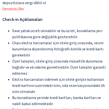
depozitolara vergi dâhil ol
Devamını Oku
Check-in Açıklamaları
İlave yatak ücreti alınabilir ve bu ücret, konaklama yeri
politikasına göre değişiklik gösterebilir
Olası ekstra harcamalar için otele giriş sırasında, resmi
kurumlarca düzenlenmiş fotoğraflı kimlik ve kredi kartı
gerekebilir
Özel talepler, otele giriş sırasında müsaitlik durumuna
bağlıdır ve ek ödeme gerektirebilir. Özel talepler garanti
edilemez
Ekstra harcamaları ödemek için otele girişte kullanılan
kredi kartının üzerindeki isim, oda rezervasyonundaki ilk
isim olmalıdır
Bu konaklama yerinde kredi kartları, banka kartları ve
nakit kabul edilmektedir