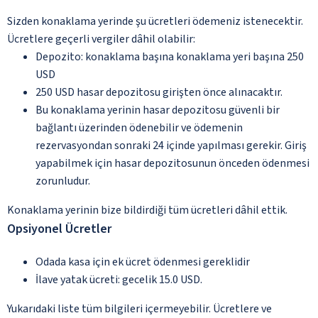
Sizden konaklama yerinde şu ücretleri ödemeniz istenecektir.
Ücretlere geçerli vergiler dâhil olabilir:
Depozito: konaklama başına konaklama yeri başına 250
USD
250 USD hasar depozitosu girişten önce alınacaktır.
Bu konaklama yerinin hasar depozitosu güvenli bir
bağlantı üzerinden ödenebilir ve ödemenin
rezervasyondan sonraki 24 içinde yapılması gerekir. Giriş
yapabilmek için hasar depozitosunun önceden ödenmesi
zorunludur.
Konaklama yerinin bize bildirdiği tüm ücretleri dâhil ettik.
Opsiyonel Ücretler
Odada kasa için ek ücret ödenmesi gereklidir
İlave yatak ücreti: gecelik 15.0 USD.
Yukarıdaki liste tüm bilgileri içermeyebilir. Ücretlere ve