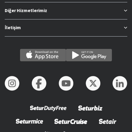
Diğer Hizmetlerimiz
İletişim