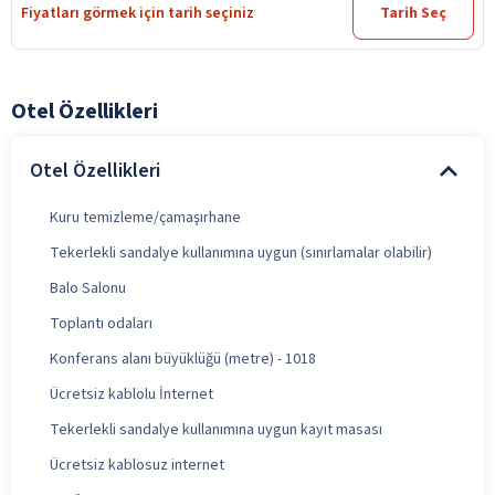
Fiyatları görmek için tarih seçiniz
Tarih Seç
Otel Özellikleri
Otel Özellikleri
Kuru temizleme/çamaşırhane
Tekerlekli sandalye kullanımına uygun (sınırlamalar olabilir)
Balo Salonu
Toplantı odaları
Konferans alanı büyüklüğü (metre) - 1018
Ücretsiz kablolu İnternet
Tekerlekli sandalye kullanımına uygun kayıt masası
Ücretsiz kablosuz internet