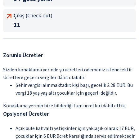
Çıkış (Check-out)
11
Zorunlu Ücretler
Sizden konaklama yerinde şu ücretleri ödemeniz istenecektir.
Ücretlere geçerli vergiler dâhil olabilir:
Şehir vergisi alınmaktadır: kişi başı, gecelik 2.28 EUR. Bu
vergi 18 yaş yaş altı çocuklar için geçerli değildir.
Konaklama yerinin bize bildirdiği tüm ücretleri dâhil ettik.
Opsiyonel Ücretler
Açık büfe kahvaltı yetişkinler için yaklaşık olarak 17 EUR,
çocuklar için 6 EUR ücret karşılığında servis edilmektedir