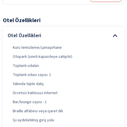
Otel Özellikleri
Otel Özellikleri
Kuru temizleme/çamaşırhane
Otopark (sınırlı kapasiteye sahiptir)
Toplantı odaları
Toplantı odası sayısı: 1
Yakında tüple dalış
Ücretsiz kablosuz internet
Bar/lounge sayısı - 1
Braille alfabesi veya işaret dili
İyi aydınlatılmış giriş yolu