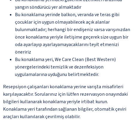
yangın söndürücü yer almaktadır
Bu konaklama yerinde balkon, veranda ve teras gibi
çocuklar için uygun olmayabilecek açık alanlar
bulunmaktadır; herhangi bir endişeniz varsa varışınızdan
önce konaklama yeriyle iletişime geçerek size uygun bir
oda ayarlayıp ayarlayamayacaklarını teyit etmenizi
öneririz
Bu konaklama yeri, We Care Clean (Best Western)
yönergelerindeki temizlik ve dezenfeksiyon
uygulamalarına uyduğunu belirtmektedir.
Resepsiyon çalışanları konaklama yerine varışta misafirleri
karşılayacaktır. Sorularınız için lütfen rezervasyon onayındaki
bilgileri kullanarak konaklama yeriyle irtibat kurun.
Konaklama yeri tarafından sağlanan bilgiler, otomatik çeviri
araçları kullanılarak çevrilmiş olabilir.