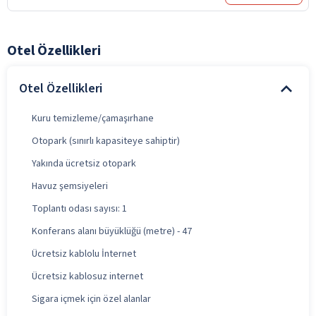
Otel Özellikleri
Otel Özellikleri
Kuru temizleme/çamaşırhane
Otopark (sınırlı kapasiteye sahiptir)
Yakında ücretsiz otopark
Havuz şemsiyeleri
Toplantı odası sayısı: 1
Konferans alanı büyüklüğü (metre) - 47
Ücretsiz kablolu İnternet
Ücretsiz kablosuz internet
Sigara içmek için özel alanlar