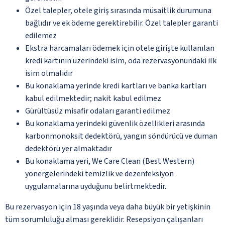
Özel talepler, otele giriş sırasında müsaitlik durumuna
bağlıdır ve ek ödeme gerektirebilir. Özel talepler garanti
edilemez
Ekstra harcamaları ödemek için otele girişte kullanılan
kredi kartının üzerindeki isim, oda rezervasyonundaki ilk
isim olmalıdır
Bu konaklama yerinde kredi kartları ve banka kartları
kabul edilmektedir; nakit kabul edilmez
Gürültüsüz misafir odaları garanti edilmez
Bu konaklama yerindeki güvenlik özellikleri arasında
karbonmonoksit dedektörü, yangın söndürücü ve duman
dedektörü yer almaktadır
Bu konaklama yeri, We Care Clean (Best Western)
yönergelerindeki temizlik ve dezenfeksiyon
uygulamalarına uyduğunu belirtmektedir.
Bu rezervasyon için 18 yaşında veya daha büyük bir yetişkinin
tüm sorumluluğu alması gereklidir. Resepsiyon çalışanları