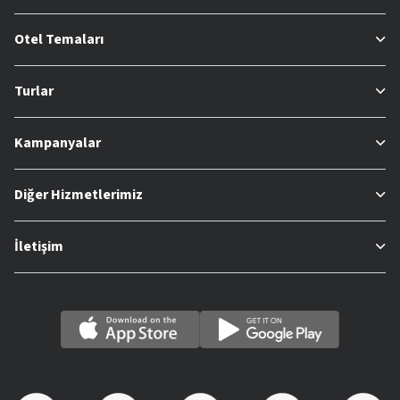
Otel Temaları
Turlar
Kampanyalar
Diğer Hizmetlerimiz
İletişim