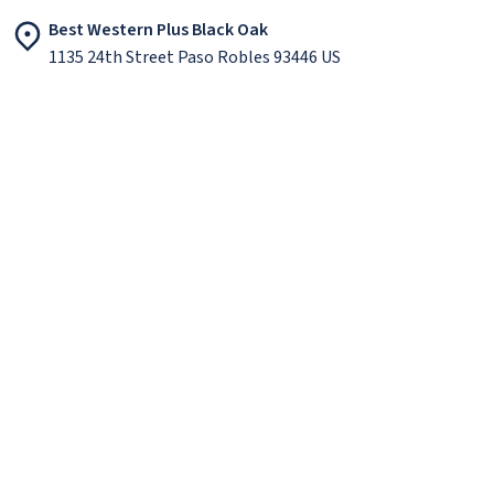
Best Western Plus Black Oak
1135 24th Street Paso Robles 93446 US