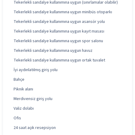
Tekerlekli sandalye kullanımına uygun (sınırlamalar olabilir)
Tekerlekli sandalye kullanımına uygun minibüs otoparkı
Tekerlekli sandalye kullanımına uygun asansör yolu
Tekerlekli sandalye kullanımına uygun kayıt masası
Tekerlekli sandalye kullanımına uygun spor salonu
Tekerlekli sandalye kullanımına uygun havuz
Tekerlekli sandalye kullanımına uygun ortak tuvalet
İyi aydınlatılmış giriş yolu
Bahçe
Piknik alanı
Merdivensiz giriş yolu
Valiz dolabı
Ofis
24 saat açık resepsiyon