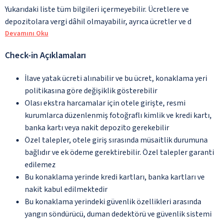
Yukarıdaki liste tüm bilgileri içermeyebilir. Ücretlere ve
depozitolara vergi dâhil olmayabilir, ayrıca ücretler ve d
Devamını Oku
Check-in Açıklamaları
İlave yatak ücreti alınabilir ve bu ücret, konaklama yeri
politikasına göre değişiklik gösterebilir
Olası ekstra harcamalar için otele girişte, resmi
kurumlarca düzenlenmiş fotoğraflı kimlik ve kredi kartı,
banka kartı veya nakit depozito gerekebilir
Özel talepler, otele giriş sırasında müsaitlik durumuna
bağlıdır ve ek ödeme gerektirebilir. Özel talepler garanti
edilemez
Bu konaklama yerinde kredi kartları, banka kartları ve
nakit kabul edilmektedir
Bu konaklama yerindeki güvenlik özellikleri arasında
yangın söndürücü, duman dedektörü ve güvenlik sistemi