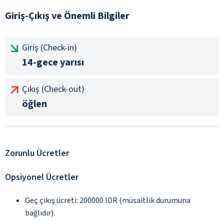
Giriş-Çıkış ve Önemli Bilgiler
Giriş (Check-in)
14-gece yarısı
Çıkış (Check-out)
öğlen
Zorunlu Ücretler
Opsiyonel Ücretler
Geç çıkış ücreti: 200000 IDR (müsaitlik durumuna
bağlıdır).