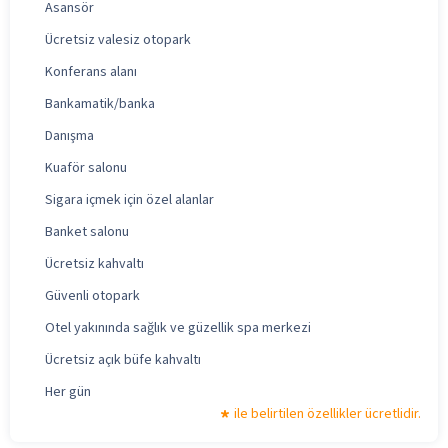
Asansör
Ücretsiz valesiz otopark
Konferans alanı
Bankamatik/banka
Danışma
Kuaför salonu
Sigara içmek için özel alanlar
Banket salonu
Ücretsiz kahvaltı
Güvenli otopark
Otel yakınında sağlık ve güzellik spa merkezi
Ücretsiz açık büfe kahvaltı
Her gün
ile belirtilen özellikler ücretlidir.