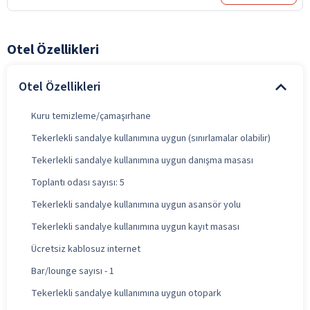
Otel Özellikleri
Otel Özellikleri
Kuru temizleme/çamaşırhane
Tekerlekli sandalye kullanımına uygun (sınırlamalar olabilir)
Tekerlekli sandalye kullanımına uygun danışma masası
Toplantı odası sayısı: 5
Tekerlekli sandalye kullanımına uygun asansör yolu
Tekerlekli sandalye kullanımına uygun kayıt masası
Ücretsiz kablosuz internet
Bar/lounge sayısı - 1
Tekerlekli sandalye kullanımına uygun otopark