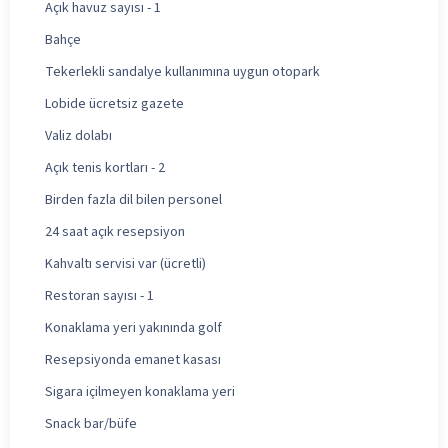
Açık havuz sayısı - 1
Bahçe
Tekerlekli sandalye kullanımına uygun otopark
Lobide ücretsiz gazete
Valiz dolabı
Açık tenis kortları - 2
Birden fazla dil bilen personel
24 saat açık resepsiyon
Kahvaltı servisi var (ücretli)
Restoran sayısı - 1
Konaklama yeri yakınında golf
Resepsiyonda emanet kasası
Sigara içilmeyen konaklama yeri
Snack bar/büfe