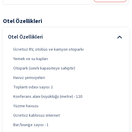
Otel Özellikleri
Otel Özellikleri
Ücretsiz RV, otobüs ve kamyon otoparkı
Yemek ve su kapları
Otopark (sınırlı kapasiteye sahiptir)
Havuz şemsiyeleri
Toplantı odası sayısı: 1
Konferans alanı büyüklüğü (metre) - 120
Yüzme havuzu
Ücretsiz kablosuz internet
Bar/lounge sayısı - 1