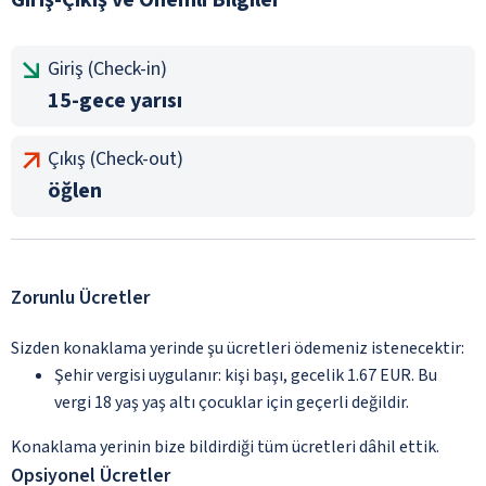
Giriş (Check-in)
15-gece yarısı
Çıkış (Check-out)
öğlen
Zorunlu Ücretler
Sizden konaklama yerinde şu ücretleri ödemeniz istenecektir:
Şehir vergisi uygulanır: kişi başı, gecelik 1.67 EUR. Bu
vergi 18 yaş yaş altı çocuklar için geçerli değildir.
Konaklama yerinin bize bildirdiği tüm ücretleri dâhil ettik.
Opsiyonel Ücretler