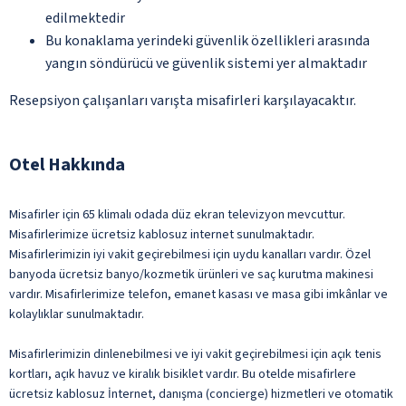
edilmektedir
Bu konaklama yerindeki güvenlik özellikleri arasında
yangın söndürücü ve güvenlik sistemi yer almaktadır
Resepsiyon çalışanları varışta misafirleri karşılayacaktır.
Otel Hakkında
Misafirler için 65 klimalı odada düz ekran televizyon mevcuttur.
Misafirlerimize ücretsiz kablosuz internet sunulmaktadır.
Misafirlerimizin iyi vakit geçirebilmesi için uydu kanalları vardır. Özel
banyoda ücretsiz banyo/kozmetik ürünleri ve saç kurutma makinesi
vardır. Misafirlerimize telefon, emanet kasası ve masa gibi imkânlar ve
kolaylıklar sunulmaktadır.
Misafirlerimizin dinlenebilmesi ve iyi vakit geçirebilmesi için açık tenis
kortları, açık havuz ve kiralık bisiklet vardır. Bu otelde misafirlere
ücretsiz kablosuz İnternet, danışma (concierge) hizmetleri ve otomatik