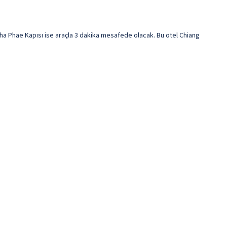
a Phae Kapısı ise araçla 3 dakika mesafede olacak. Bu otel Chiang