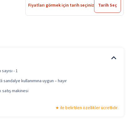
Fiyatları görmek için tarih seçiniz
Tarih Seç
sayısı - 1
li sandalye kullanımına uygun – hayır
 satış makinesi
ile belirtilen özellikler ücretlidir.