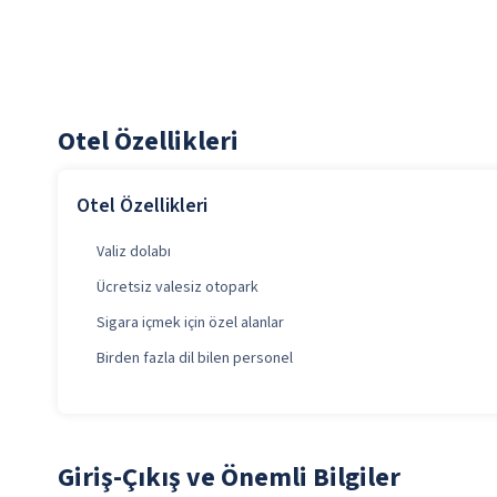
Otel Özellikleri
Otel Özellikleri
Valiz dolabı
Ücretsiz valesiz otopark
Sigara içmek için özel alanlar
Birden fazla dil bilen personel
Giriş-Çıkış ve Önemli Bilgiler