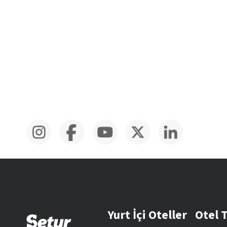
Yurt İçi Oteller
Otel 