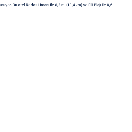
uyor. Bu otel Rodos Limanı ile 8,3 mi (13,4 km) ve Elli Plajı ile 8,6