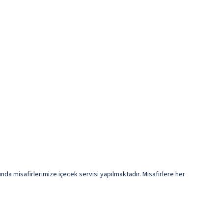
nda misafirlerimize içecek servisi yapılmaktadır. Misafirlere her