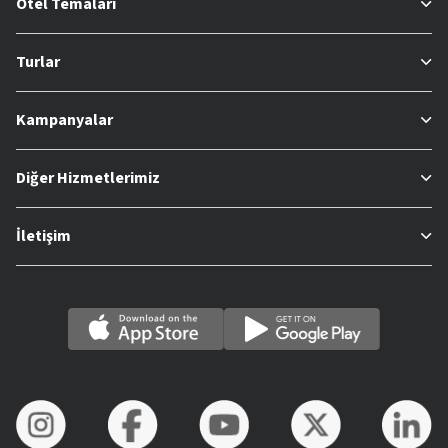
Otel Temaları
Turlar
Kampanyalar
Diğer Hizmetlerimiz
İletişim