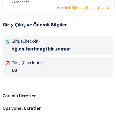
24 saat ofis
ile belirtilen özellikler ücretlidir.
Giriş-Çıkış ve Önemli Bilgiler
Giriş (Check-in)
öğlen-herhangi bir zaman
Çıkış (Check-out)
10
Zorunlu Ücretler
Opsiyonel Ücretler