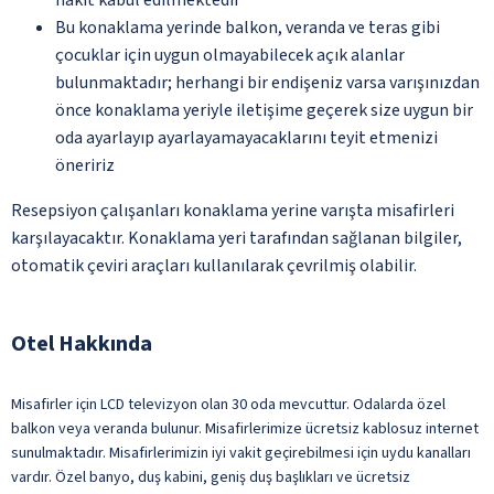
Bu konaklama yerinde balkon, veranda ve teras gibi
çocuklar için uygun olmayabilecek açık alanlar
bulunmaktadır; herhangi bir endişeniz varsa varışınızdan
önce konaklama yeriyle iletişime geçerek size uygun bir
oda ayarlayıp ayarlayamayacaklarını teyit etmenizi
öneririz
Resepsiyon çalışanları konaklama yerine varışta misafirleri
karşılayacaktır. Konaklama yeri tarafından sağlanan bilgiler,
otomatik çeviri araçları kullanılarak çevrilmiş olabilir.
Otel Hakkında
Misafirler için LCD televizyon olan 30 oda mevcuttur. Odalarda özel
balkon veya veranda bulunur. Misafirlerimize ücretsiz kablosuz internet
sunulmaktadır. Misafirlerimizin iyi vakit geçirebilmesi için uydu kanalları
vardır. Özel banyo, duş kabini, geniş duş başlıkları ve ücretsiz