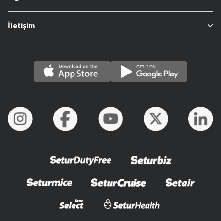
İletişim