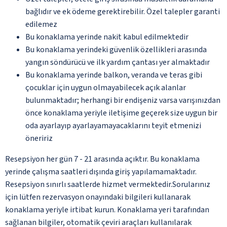
bağlıdır ve ek ödeme gerektirebilir. Özel talepler garanti
edilemez
Bu konaklama yerinde nakit kabul edilmektedir
Bu konaklama yerindeki güvenlik özellikleri arasında
yangın söndürücü ve ilk yardım çantası yer almaktadır
Bu konaklama yerinde balkon, veranda ve teras gibi
çocuklar için uygun olmayabilecek açık alanlar
bulunmaktadır; herhangi bir endişeniz varsa varışınızdan
önce konaklama yeriyle iletişime geçerek size uygun bir
oda ayarlayıp ayarlayamayacaklarını teyit etmenizi
öneririz
Resepsiyon her gün 7 - 21 arasında açıktır. Bu konaklama
yerinde çalışma saatleri dışında giriş yapılamamaktadır.
Resepsiyon sınırlı saatlerde hizmet vermektedir.Sorularınız
için lütfen rezervasyon onayındaki bilgileri kullanarak
konaklama yeriyle irtibat kurun. Konaklama yeri tarafından
sağlanan bilgiler, otomatik çeviri araçları kullanılarak