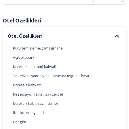
Otel Özellikleri
Otel Özellikleri
Kuru temizleme/çamaşırhane
Açık otopark
Ücretsiz full (tam) kahvaltı
Tekerlekli sandalye kullanımına uygun – hayır
Ücretsiz kahvaltı
Resepsiyon (sınırlı saatlerde)
Ücretsiz kablosuz internet
Restoran sayısı - 1
Her gün