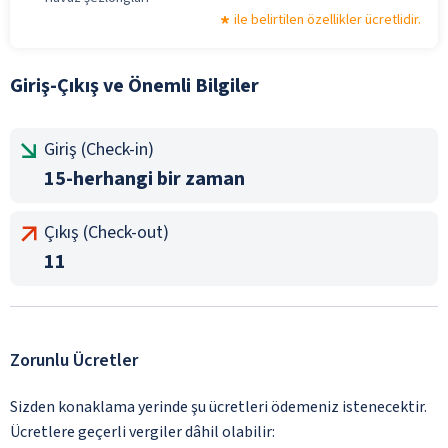
ile belirtilen özellikler ücretlidir.
Giriş-Çıkış ve Önemli Bilgiler
Giriş (Check-in)
15-herhangi bir zaman
Çıkış (Check-out)
11
Zorunlu Ücretler
Sizden konaklama yerinde şu ücretleri ödemeniz istenecektir.
Ücretlere geçerli vergiler dâhil olabilir: