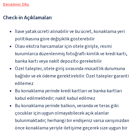
Devamını Oku
Check-in Açıklamaları
İlave yatak ücreti alınabilir ve bu ücret, konaklama yeri
politikasına göre değişiklik gösterebilir
Olası ekstra harcamalar için otele girişte, resmi
kurumlarca düzenlenmiş fotoğraflı kimlik ve kredi kartı,
banka kartı veya nakit depozito gerekebilir
Özel talepler, otele giriş sırasında müsaitlik durumuna
bağlıdır ve ek ödeme gerektirebilir. Özel talepler garanti
edilemez
Bu konaklama yerinde kredi kartları ve banka kartları
kabul edilmektedir; nakit kabul edilmez
Bu konaklama yerinde balkon, veranda ve teras gibi
çocuklar için uygun olmayabilecek açık alanlar
bulunmaktadır; herhangi bir endişeniz varsa varışınızdan
önce konaklama yeriyle iletişime geçerek size uygun bir