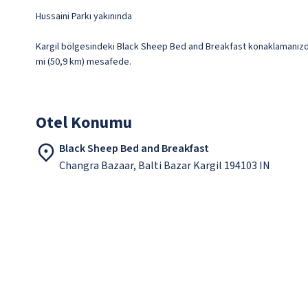
Hussaini Parkı yakınında
Kargil bölgesindeki Black Sheep Bed and Breakfast konaklamanızda, 
mi (50,9 km) mesafede.
Otel Konumu
Black Sheep Bed and Breakfast
Changra Bazaar, Balti Bazar Kargil 194103 IN