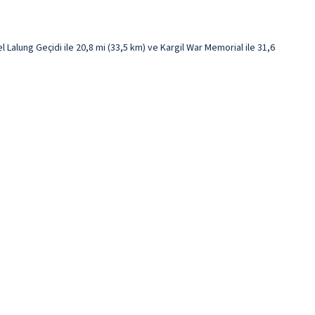
alung Geçidi ile 20,8 mi (33,5 km) ve Kargil War Memorial ile 31,6