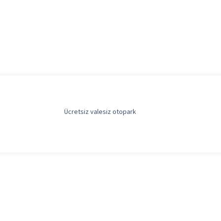
Ücretsiz valesiz otopark