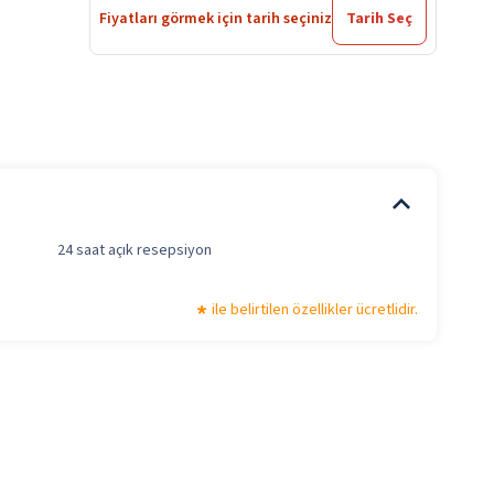
Fiyatları görmek için tarih seçiniz
Tarih Seç
24 saat açık resepsiyon
ile belirtilen özellikler ücretlidir.