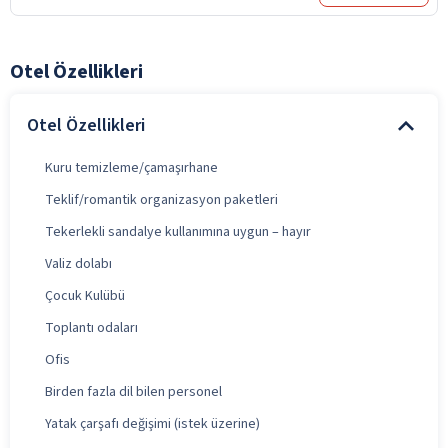
Otel Özellikleri
Otel Özellikleri
Kuru temizleme/çamaşırhane
Teklif/romantik organizasyon paketleri
Tekerlekli sandalye kullanımına uygun – hayır
Valiz dolabı
Çocuk Kulübü
Toplantı odaları
Ofis
Birden fazla dil bilen personel
Yatak çarşafı değişimi (istek üzerine)