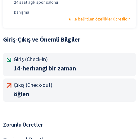
24 saat açık spor salonu
Danışma
ile belirtilen özellikler ücretlidir.
Giriş-Çıkış ve Önemli Bilgiler
Giriş (Check-in)
14-herhangi bir zaman
Çıkış (Check-out)
öğlen
Zorunlu Ücretler