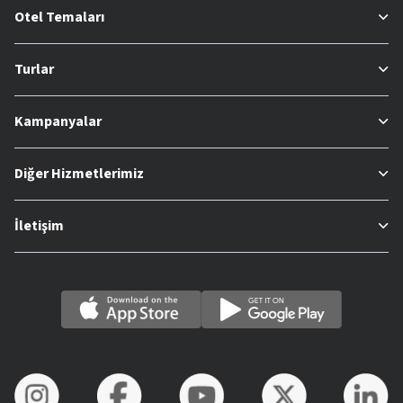
Otel Temaları
Turlar
Kampanyalar
Diğer Hizmetlerimiz
İletişim