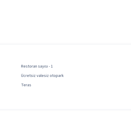
Restoran sayısı - 1
Ücretsiz valesiz otopark
Teras