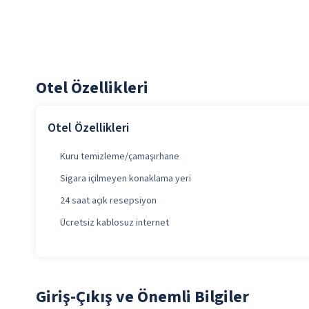
Otel Özellikleri
Otel Özellikleri
Kuru temizleme/çamaşırhane
Sigara içilmeyen konaklama yeri
24 saat açık resepsiyon
Ücretsiz kablosuz internet
Giriş-Çıkış ve Önemli Bilgiler