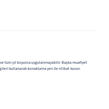
 ve tüm yıl boyunca uygulanmayabilir. Başka muafiyet
gileri kullanarak konaklama yeri ile irtibat kurun.