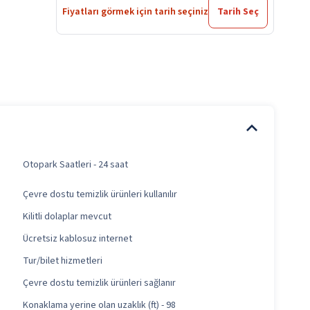
Fiyatları görmek için tarih seçiniz
Tarih Seç
Otopark Saatleri - 24 saat
Çevre dostu temizlik ürünleri kullanılır
Kilitli dolaplar mevcut
Ücretsiz kablosuz internet
Tur/bilet hizmetleri
Çevre dostu temizlik ürünleri sağlanır
Konaklama yerine olan uzaklık (ft) - 98