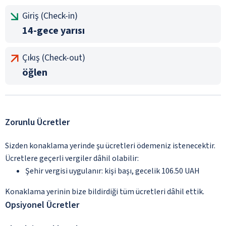
Giriş (Check-in)
14-gece yarısı
Çıkış (Check-out)
öğlen
Zorunlu Ücretler
Sizden konaklama yerinde şu ücretleri ödemeniz istenecektir.
Ücretlere geçerli vergiler dâhil olabilir:
Şehir vergisi uygulanır: kişi başı, gecelik 106.50 UAH
Konaklama yerinin bize bildirdiği tüm ücretleri dâhil ettik.
Opsiyonel Ücretler