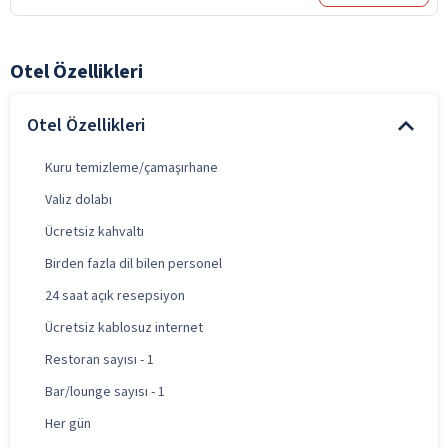
Otel Özellikleri
Otel Özellikleri
Kuru temizleme/çamaşırhane
Valiz dolabı
Ücretsiz kahvaltı
Birden fazla dil bilen personel
24 saat açık resepsiyon
Ücretsiz kablosuz internet
Restoran sayısı - 1
Bar/lounge sayısı - 1
Her gün