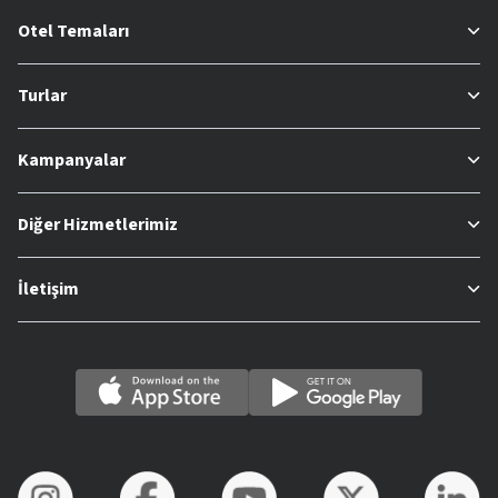
Otel Temaları
Turlar
Kampanyalar
Diğer Hizmetlerimiz
İletişim