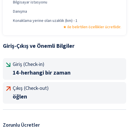
Bilgisayar istasyonu
Danışma
Konaklama yerine olan uzaklık (km) - 1
ile belirtilen özellikler ücretlidir.
Giriş-Çıkış ve Önemli Bilgiler
Giriş (Check-in)
14-herhangi bir zaman
Çıkış (Check-out)
öğlen
Zorunlu Ücretler