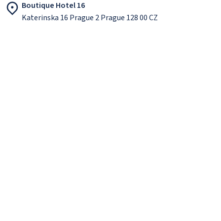
Boutique Hotel 16
Katerinska 16 Prague 2 Prague 128 00 CZ