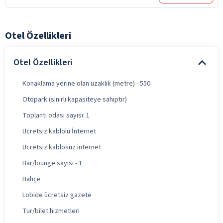
Otel Özellikleri
Otel Özellikleri
Konaklama yerine olan uzaklık (metre) - 550
Otopark (sınırlı kapasiteye sahiptir)
Toplantı odası sayısı: 1
Ücretsiz kablolu İnternet
Ücretsiz kablosuz internet
Bar/lounge sayısı - 1
Bahçe
Lobide ücretsiz gazete
Tur/bilet hizmetleri