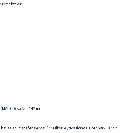
erilmektedir.
(MAD) - 67,5 km / 42 mi
havaalanı transfer servisi ücretlidir. Ayrıca ücretsiz otopark vardır.