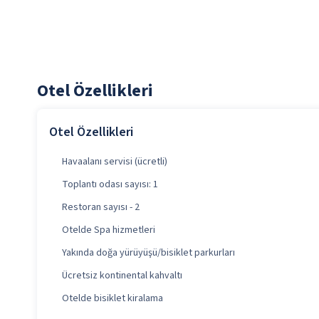
Otel Özellikleri
Otel Özellikleri
Havaalanı servisi (ücretli)
Toplantı odası sayısı: 1
Restoran sayısı - 2
Otelde Spa hizmetleri
Yakında doğa yürüyüşü/bisiklet parkurları
Ücretsiz kontinental kahvaltı
Otelde bisiklet kiralama