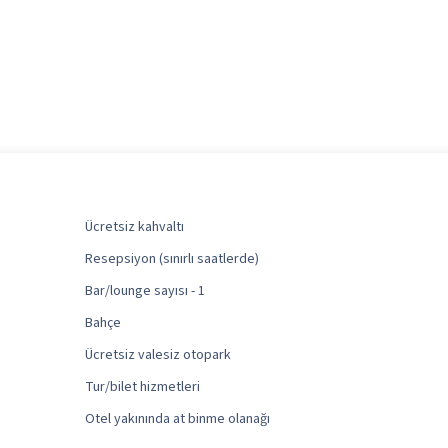
Ücretsiz kahvaltı
Resepsiyon (sınırlı saatlerde)
Bar/lounge sayısı - 1
Bahçe
Ücretsiz valesiz otopark
Tur/bilet hizmetleri
Otel yakınında at binme olanağı