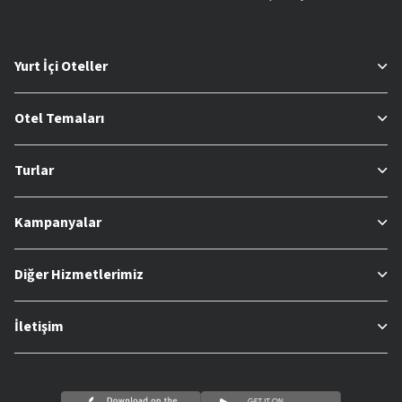
Yurt İçi Oteller
Otel Temaları
Turlar
Kampanyalar
Diğer Hizmetlerimiz
İletişim