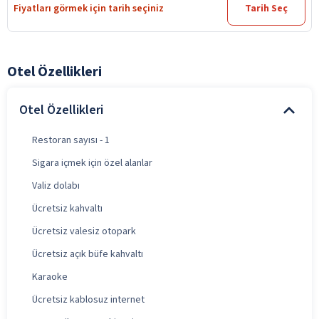
Fiyatları görmek için tarih seçiniz
Tarih Seç
Otel Özellikleri
Otel Özellikleri
Restoran sayısı - 1
Sigara içmek için özel alanlar
Valiz dolabı
Ücretsiz kahvaltı
Ücretsiz valesiz otopark
Ücretsiz açık büfe kahvaltı
Karaoke
Ücretsiz kablosuz internet