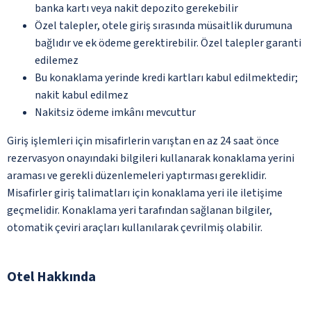
banka kartı veya nakit depozito gerekebilir
Özel talepler, otele giriş sırasında müsaitlik durumuna
bağlıdır ve ek ödeme gerektirebilir. Özel talepler garanti
edilemez
Bu konaklama yerinde kredi kartları kabul edilmektedir;
nakit kabul edilmez
Nakitsiz ödeme imkânı mevcuttur
Giriş işlemleri için misafirlerin varıştan en az 24 saat önce
rezervasyon onayındaki bilgileri kullanarak konaklama yerini
araması ve gerekli düzenlemeleri yaptırması gereklidir.
Misafirler giriş talimatları için konaklama yeri ile iletişime
geçmelidir. Konaklama yeri tarafından sağlanan bilgiler,
otomatik çeviri araçları kullanılarak çevrilmiş olabilir.
Otel Hakkında