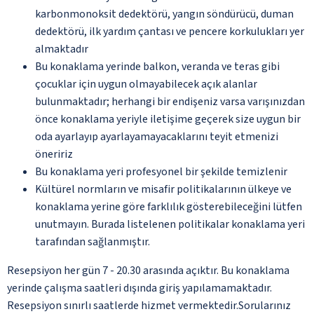
karbonmonoksit dedektörü, yangın söndürücü, duman
dedektörü, ilk yardım çantası ve pencere korkulukları yer
almaktadır
Bu konaklama yerinde balkon, veranda ve teras gibi
çocuklar için uygun olmayabilecek açık alanlar
bulunmaktadır; herhangi bir endişeniz varsa varışınızdan
önce konaklama yeriyle iletişime geçerek size uygun bir
oda ayarlayıp ayarlayamayacaklarını teyit etmenizi
öneririz
Bu konaklama yeri profesyonel bir şekilde temizlenir
Kültürel normların ve misafir politikalarının ülkeye ve
konaklama yerine göre farklılık gösterebileceğini lütfen
unutmayın. Burada listelenen politikalar konaklama yeri
tarafından sağlanmıştır.
Resepsiyon her gün 7 - 20.30 arasında açıktır. Bu konaklama
yerinde çalışma saatleri dışında giriş yapılamamaktadır.
Resepsiyon sınırlı saatlerde hizmet vermektedir.Sorularınız