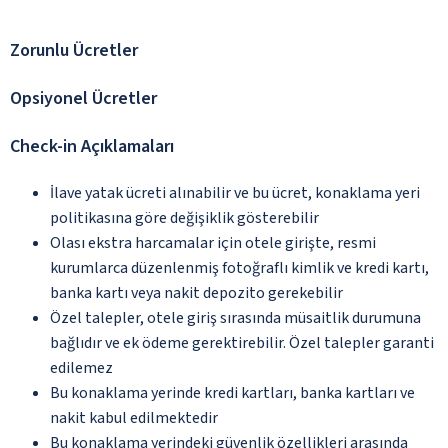
Zorunlu Ücretler
Opsiyonel Ücretler
Check-in Açıklamaları
İlave yatak ücreti alınabilir ve bu ücret, konaklama yeri
politikasına göre değişiklik gösterebilir
Olası ekstra harcamalar için otele girişte, resmi
kurumlarca düzenlenmiş fotoğraflı kimlik ve kredi kartı,
banka kartı veya nakit depozito gerekebilir
Özel talepler, otele giriş sırasında müsaitlik durumuna
bağlıdır ve ek ödeme gerektirebilir. Özel talepler garanti
edilemez
Bu konaklama yerinde kredi kartları, banka kartları ve
nakit kabul edilmektedir
Bu konaklama yerindeki güvenlik özellikleri arasında