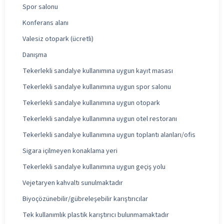
Spor salonu
Konferans alanı
Valesiz otopark (ücretli)
Danışma
Tekerlekli sandalye kullanımına uygun kayıt masası
Tekerlekli sandalye kullanımına uygun spor salonu
Tekerlekli sandalye kullanımına uygun otopark
Tekerlekli sandalye kullanımına uygun otel restoranı
Tekerlekli sandalye kullanımına uygun toplantı alanları/ofis
Sigara içilmeyen konaklama yeri
Tekerlekli sandalye kullanımına uygun geçiş yolu
Vejetaryen kahvaltı sunulmaktadır
Biyoçözünebilir/gübreleşebilir karıştırıcılar
Tek kullanımlık plastik karıştırıcı bulunmamaktadır