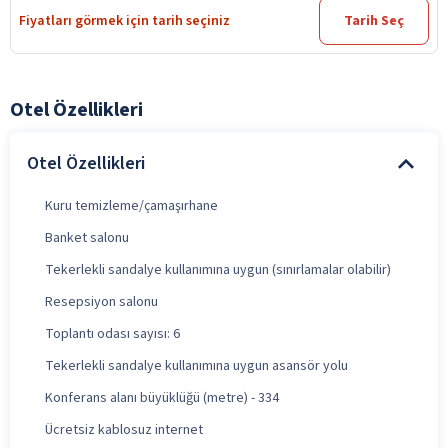
Fiyatları görmek için tarih seçiniz
Tarih Seç
Otel Özellikleri
Otel Özellikleri
Kuru temizleme/çamaşırhane
Banket salonu
Tekerlekli sandalye kullanımına uygun (sınırlamalar olabilir)
Resepsiyon salonu
Toplantı odası sayısı: 6
Tekerlekli sandalye kullanımına uygun asansör yolu
Konferans alanı büyüklüğü (metre) - 334
Ücretsiz kablosuz internet