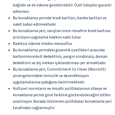
bağlıdır ve ek ödeme gerektirebilir. Özel talepler garanti
edilemez
Bu konaklama yerinde kredi kartları, banka kartları ve
nakit kabul edilmektedir
Bu konaklama yeri, varıştan önce misafirin kredi kartına
provizyon uygulama hakkını saklı tutar.
Nakitsiz ödeme imkânı mevcuttur
Bu konaklama yerindeki güvenlik özellikleri arasında
karbonmonoksit dedektörü, yangın söndürücü, duman
dedektörü ve dış mekan ışıklandırması yer almaktadır
Bu konaklama yeri, Commitment to Clean (Marriott)
yönergelerindeki temizlik ve dezenfeksiyon
uygulamalarına uyduğunu belirtmektedir.
Kültürel normların ve misafir politikalarının ülkeye ve
konaklama yerine göre farklılık gösterebileceğini lütfen
unutmayın. Burada listelenen politikalar konaklama yeri
tarafından sağlanmıştır.