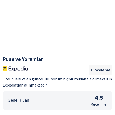
Puan ve Yorumlar
1
inceleme
Otel puanı ve en güncel 100 yorum hiçbir müdahale olmaksızın
Expedia’dan alınmaktadır.
4.5
Genel Puan
Mükemmel