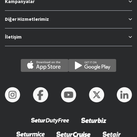
Kampanyalar
Diğer Hizmetlerimiz
İletişim