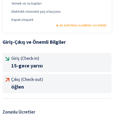
Yemek ve su kapları
Elektrikli otomobil şarj istasyonu
Kapalı otopark
ile belirtilen özellikler ücretlidir.
Giriş-Çıkış ve Önemli Bilgiler
Giriş (Check-in)
15-gece yarısı
Çıkış (Check-out)
öğlen
Zorunlu Ücretler