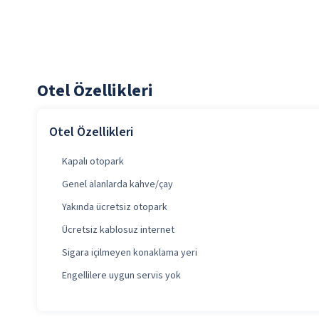
Otel Özellikleri
Otel Özellikleri
Kapalı otopark
Genel alanlarda kahve/çay
Yakında ücretsiz otopark
Ücretsiz kablosuz internet
Sigara içilmeyen konaklama yeri
Engellilere uygun servis yok