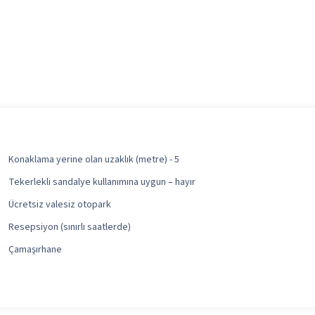
Konaklama yerine olan uzaklık (metre) - 5
Tekerlekli sandalye kullanımına uygun – hayır
Ücretsiz valesiz otopark
Resepsiyon (sınırlı saatlerde)
Çamaşırhane