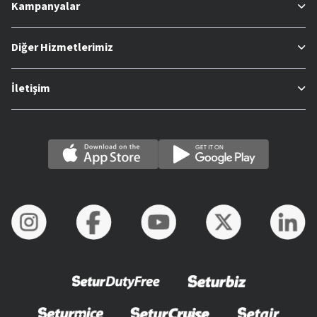
Kampanyalar
Diğer Hizmetlerimiz
İletişim