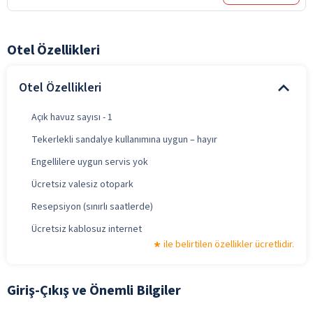
Otel Özellikleri
Otel Özellikleri
Açık havuz sayısı - 1
Tekerlekli sandalye kullanımına uygun – hayır
Engellilere uygun servis yok
Ücretsiz valesiz otopark
Resepsiyon (sınırlı saatlerde)
Ücretsiz kablosuz internet
ile belirtilen özellikler ücretlidir.
Giriş-Çıkış ve Önemli Bilgiler