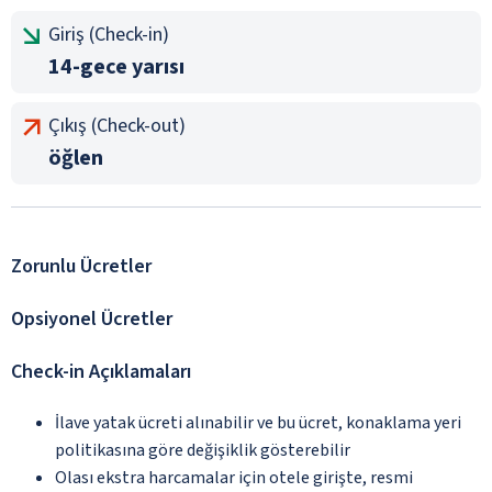
Giriş (Check-in)
14-gece yarısı
Çıkış (Check-out)
öğlen
Zorunlu Ücretler
Opsiyonel Ücretler
Check-in Açıklamaları
İlave yatak ücreti alınabilir ve bu ücret, konaklama yeri
politikasına göre değişiklik gösterebilir
Olası ekstra harcamalar için otele girişte, resmi