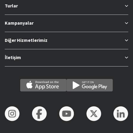
Turlar
Kampanyalar
Diğer Hizmetlerimiz
İletişim