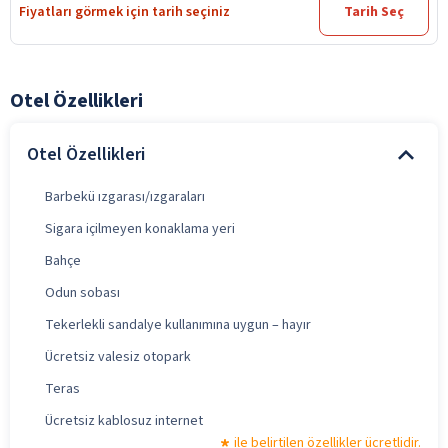
Fiyatları görmek için tarih seçiniz
Tarih Seç
Otel Özellikleri
Otel Özellikleri
Barbekü ızgarası/ızgaraları
Sigara içilmeyen konaklama yeri
Bahçe
Odun sobası
Tekerlekli sandalye kullanımına uygun – hayır
Ücretsiz valesiz otopark
Teras
Ücretsiz kablosuz internet
ile belirtilen özellikler ücretlidir.